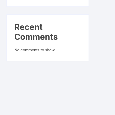
Recent
Comments
No comments to show.