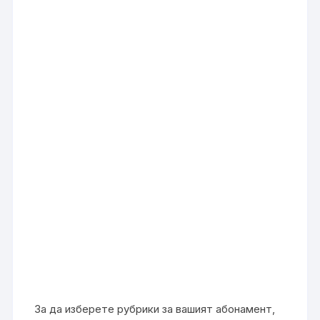
За да изберете рубрики за вашият абонамент,