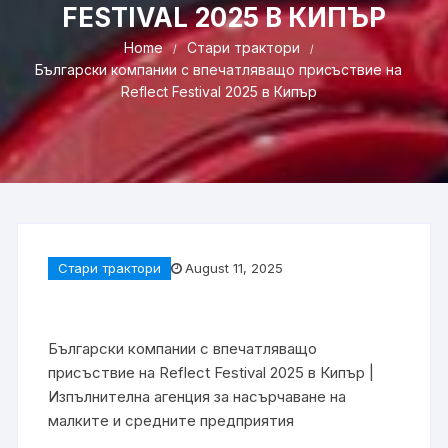
FESTIVAL 2025 В КИПЪР
Home
Стари трактори
Български компании с впечатляващо присъствие на
Reflect Festival 2025 в Кипър
Стари трактори
August 11, 2025
Български компании с впечатляващо
присъствие на Reflect Festival 2025 в Кипър |
Изпълнителна агенция за насърчаване на
малките и средните предприятия