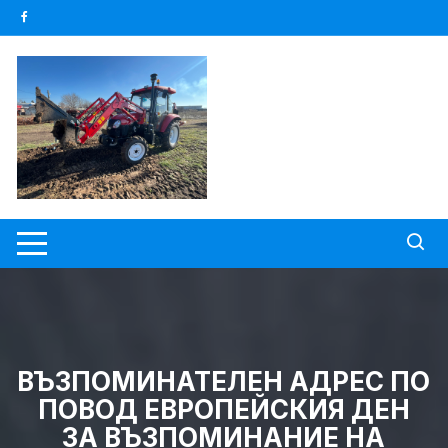
Skip
to
content
ВЪЗПОМИНАТЕЛЕН АДРЕС ПО
ПОВОД ЕВРОПЕЙСКИЯ ДЕН
ЗА ВЪЗПОМИНАНИЕ НА