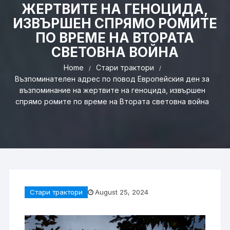
ЖЕРТВИТЕ НА ГЕНОЦИДА,
ИЗВЪРШЕН СПРЯМО РОМИТЕ
ПО ВРЕМЕ НА ВТОРАТА
СВЕТОВНА ВОЙНА
Home
Стари трактори
Възпоминателен адрес по повод Европейския ден за
възпоминание на жертвите на геноцида, извършен
спрямо ромите по време на Втората световна война
Стари трактори
August 25, 2024