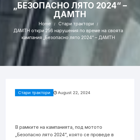
„БЕЗОПАСНО ЛЯТО 2024“ –
ДАМТН
Home
Стари трактори
ДАМТН откри 256 нарушения по време на своята
кампания „Безопасно лято 2024“ – ДАМТН
Стари трактори
August 22, 2024
В рамките на кампанията, под мотото
„Безопасно лято 2024“, която се проведе в