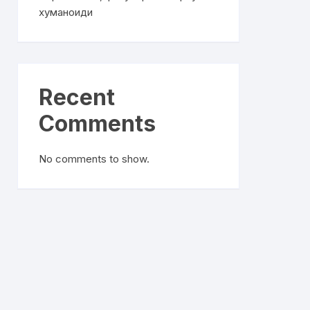
хуманоиди
Recent
Comments
No comments to show.