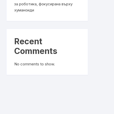
за роботика, фокусирана върху
хуманоиди
Recent
Comments
No comments to show.