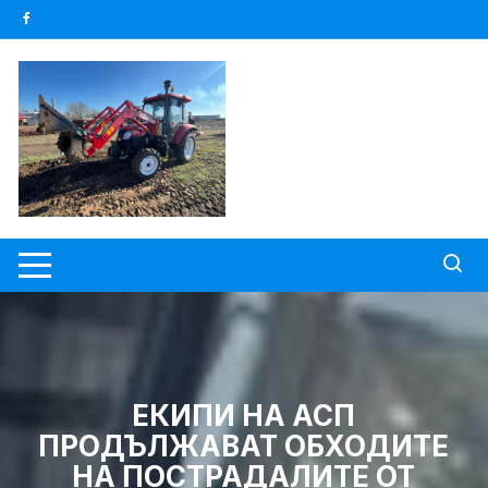
Skip
to
content
ЕКИПИ НА АСП
ПРОДЪЛЖАВАТ ОБХОДИТЕ
НА ПОСТРАДАЛИТЕ ОТ