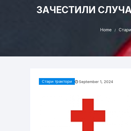
ЗАЧЕСТИЛИ СЛУЧА
Home
Стари
Стари трактори
September 1, 2024