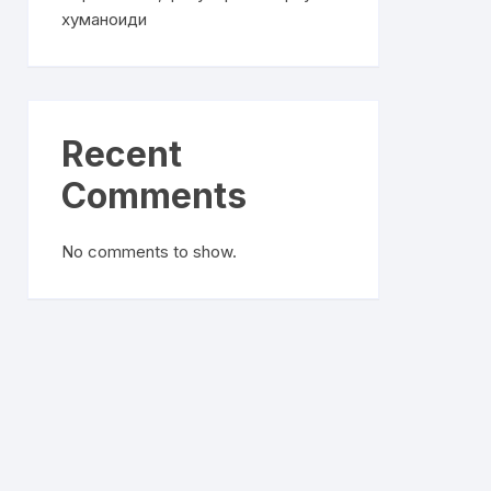
хуманоиди
Recent
Comments
No comments to show.