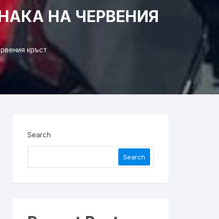
НАКА НА ЧЕРВЕНИЯ
ервения кръст
Search
Search