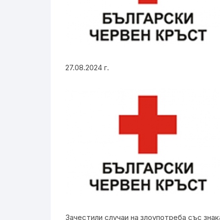
27.08.2024 г.
Зачестили случаи на злоупотреба със знак