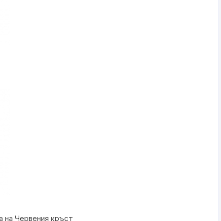
а на Червения кръст