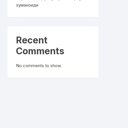
хуманоиди
Recent
Comments
No comments to show.