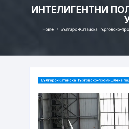
ИНТЕЛИГЕНТНИ ПО
Home
Българо-Китайска Търговско-пр
Българо-Китайска Търговско-промишлена па