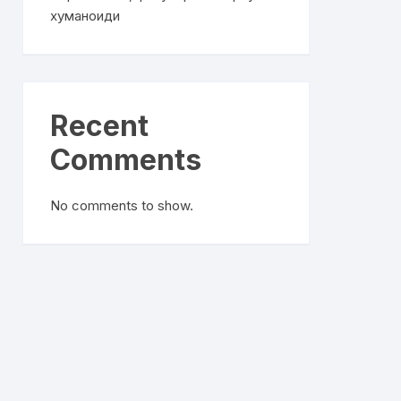
хуманоиди
Recent
Comments
No comments to show.