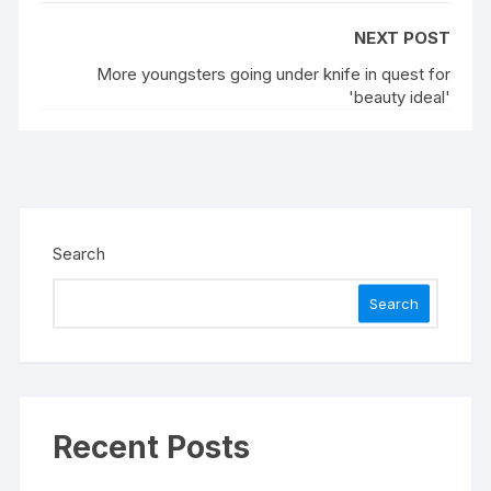
NEXT POST
More youngsters going under knife in quest for
'beauty ideal'
Search
Search
Recent Posts