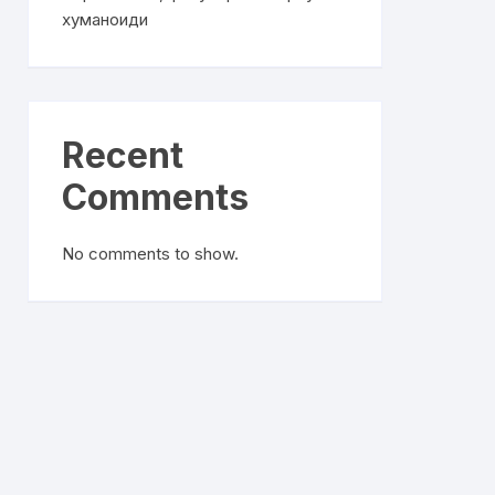
хуманоиди
Recent
Comments
No comments to show.