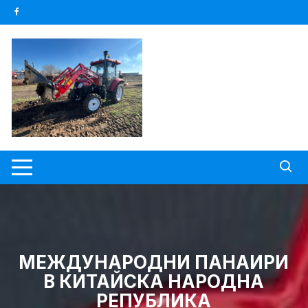
Skip
to
content
МЕЖДУНАРОДНИ ПАНАИРИ
В КИТАЙСКА НАРОДНА
РЕПУБЛИКА