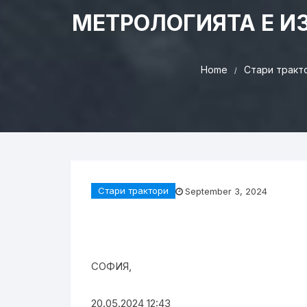
МЕТРОЛОГИЯТА Е И
Home
Стари тракт
Стари трактори
September 3, 2024
СОФИЯ,
20.05.2024 12:43