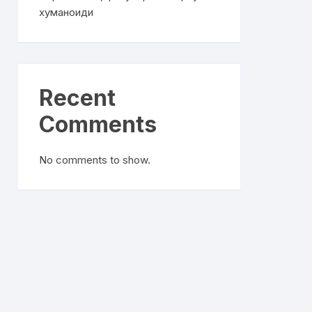
хуманоиди
Recent
Comments
No comments to show.