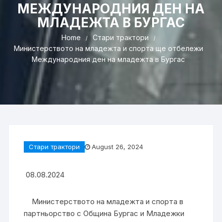
МЕЖДУНАРОДНИЯ ДЕН НА
МЛАДЕЖТА В БУРГАС
Home
Стари трактори
Министерството на младежта и спорта ще отбележи
Международния ден на младежта в Бургас
Стари трактори
August 26, 2024
08.08.2024
Министерството на младежта и спорта в
партньорство с Община Бургас и Младежки