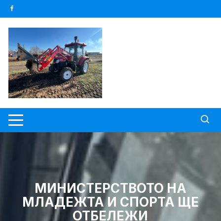
Skip
to
content
МИНИСТЕРСТВОТО НА
МЛАДЕЖТА И СПОРТА ЩЕ
ОТБЕЛЕЖИ