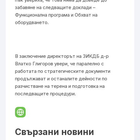
забавяне на следващите доклади –
Функционална програма и Обхват на
оборудването.
В заключение директорът на ЗИКДБ д-р
Влатко Глигоров увери, че паралелно с
работата по стратегическите документи
продължават и останалите дейности по
разчистване на терена и подготовка на
последващите процедури.
Свързани новини