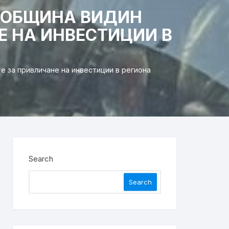
А ОБЩИНА ВИДИН
 НА ИНВЕСТИЦИИ В
 за привличане на инвестиции в региона
Search
Search