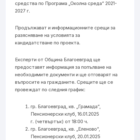
средства по Програма „Околна среда“ 2021-
2027 г.
Продължават и информационните срещи за
разясняване на условията за
кандидатстване по проекта.
Експерти от Община Благоевград ще
предоставят информация за попълване на
необходимите документи и ще отговарят на
въпросите на гражданите. Срещите ще се
провеждат по следния график:
гр. Благоевград, кв. „Грамада“,
Пенсионерски клуб, 16.01.2025
г. (четвъртък) от 18:00 ч.
гр. Благоевград, кв. „Еленово“,
Пенсионерски клуб, 20.01.2025