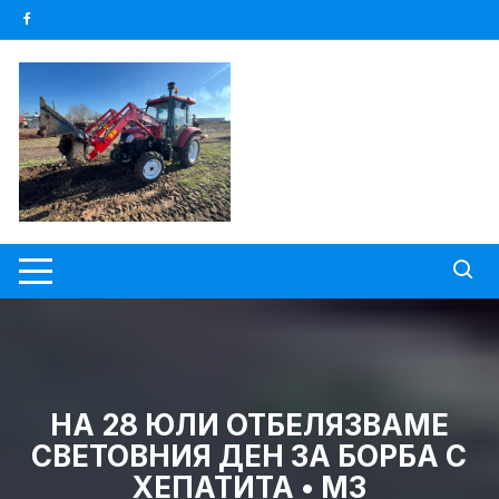
Skip
to
content
НА 28 ЮЛИ ОТБЕЛЯЗВАМЕ
СВЕТОВНИЯ ДЕН ЗА БОРБА С
ХЕПАТИТА • МЗ