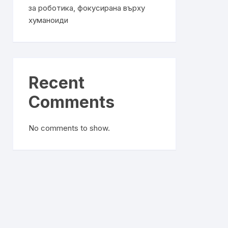
за роботика, фокусирана върху
хуманоиди
Recent
Comments
No comments to show.