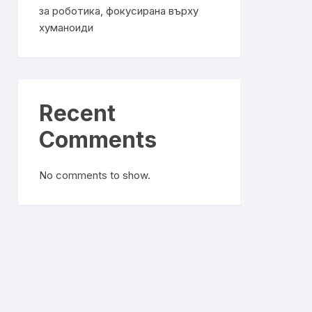
за роботика, фокусирана върху
хуманоиди
Recent
Comments
No comments to show.