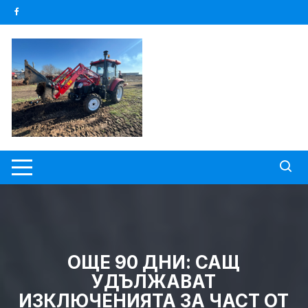
Skip
to
content
ОЩЕ 90 ДНИ: САЩ
УДЪЛЖАВАТ
ИЗКЛЮЧЕНИЯТА ЗА ЧАСТ ОТ