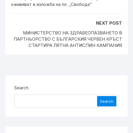
оживяват в изложба на пл. „Свобода“
NEXT POST
МИНИСТЕРСТВО НА ЗДРАВЕОПАЗВАНЕТО В
ПАРТНЬОРСТВО С БЪЛГАРСКИЯ ЧЕРВЕН КРЪСТ
СТАРТИРА ЛЯТНА АНТИСПИН КАМПАНИЯ
Search
Search