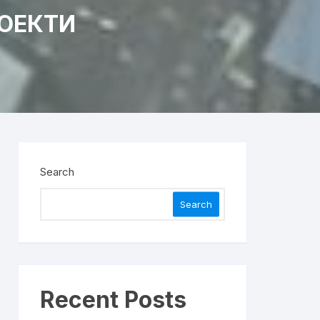
ОЕКТИ
Search
Search
Recent Posts