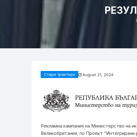
РЕЗУ
Стари трактори
August 21, 2024
Рекламна кампания на Министерство на ик
Великобритания, по Проект “Интегрирани 