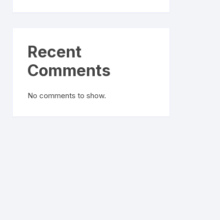
Recent
Comments
No comments to show.