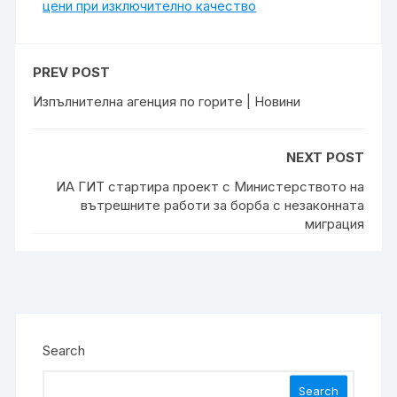
цени при изключително качество
PREV POST
Изпълнителна агенция по горите | Новини
NEXT POST
ИА ГИТ стартира проект с Министерството на
вътрешните работи за борба с незаконната
миграция
Search
Search