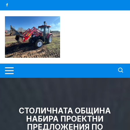
Skip
to
content
СТОЛИЧНАТА ОБЩИНА
НАБИРА ПРОЕКТНИ
ПРЕДЛОЖЕНИЯ ПО