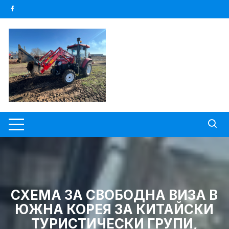
Skip
to
content
СХЕМА ЗА СВОБОДНА ВИЗА В
ЮЖНА КОРЕЯ ЗА КИТАЙСКИ
ТУРИСТИЧЕСКИ ГРУПИ,