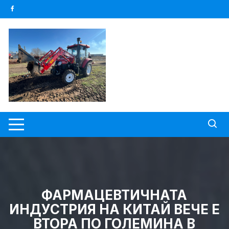
Skip
to
content
ФАРМАЦЕВТИЧНАТА
ИНДУСТРИЯ НА КИТАЙ ВЕЧЕ Е
ВТОРА ПО ГОЛЕМИНА В