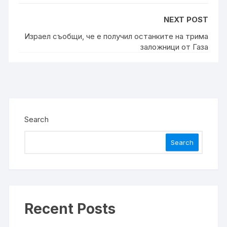
NEXT POST
Израел съобщи, че е получил останките на трима
заложници от Газа
Search
Search
Recent Posts