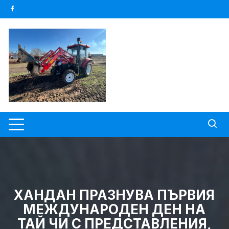
Skip
to
content
ХАНДАН ПРАЗНУВА ПЪРВИЯ
МЕЖДУНАРОДЕН ДЕН НА
ТАЙ ЧИ С ПРЕДСТАВЛЕНИЯ,