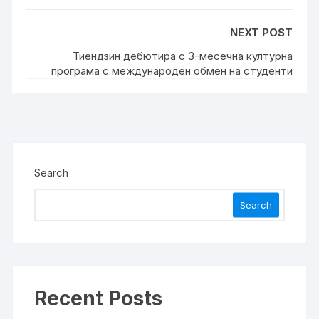
NEXT POST
Тиендзин дебютира с 3-месечна културна
програма с международен обмен на студенти
Search
Search
Recent Posts