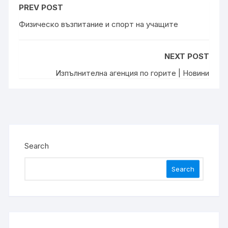
PREV POST
Физическо възпитание и спорт на учащите
NEXT POST
Изпълнителна агенция по горите | Новини
Search
Search