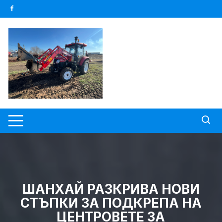
Skip
to
content
ШАНХАЙ РАЗКРИВА НОВИ
СТЪПКИ ЗА ПОДКРЕПА НА
ЦЕНТРОВЕТЕ ЗА