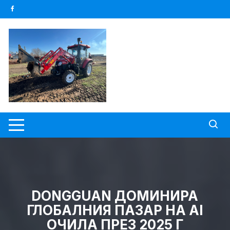
Skip
to
content
DONGGUAN ДОМИНИРА
ГЛОБАЛНИЯ ПАЗАР НА AI
ОЧИЛА ПРЕЗ 2025 Г