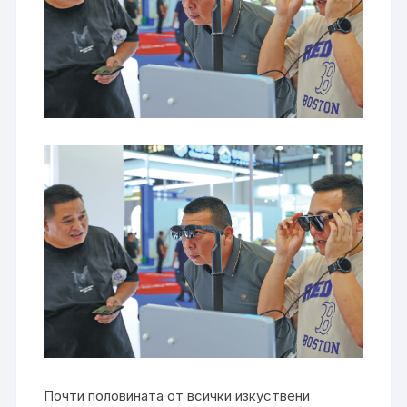
Почти половината от всички изкуствени