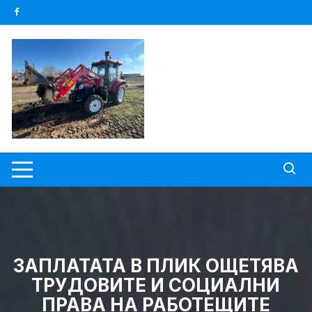
Skip
to
content
ЗАПЛАТАТА В ПЛИК ОЩЕТЯВА
ТРУДОВИТЕ И СОЦИАЛНИ
ПРАВА НА РАБОТЕЩИТЕ