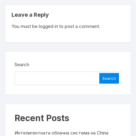
Leave a Reply
You must be
logged in
to post a comment.
Search
Search
Recent Posts
Интелигентната облачна система на China