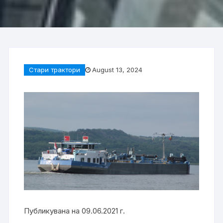
Стари трактори
August 13, 2024
Публикувана на 09.06.2021 г.