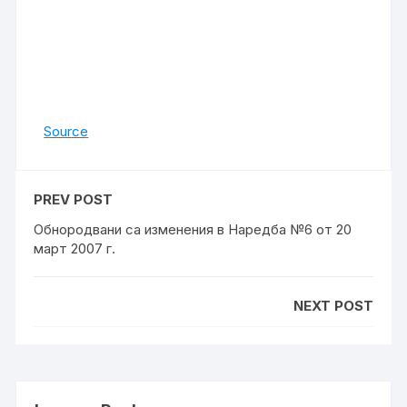
Source
PREV POST
Обнородвани са изменения в Наредба №6 от 20
март 2007 г.
NEXT POST