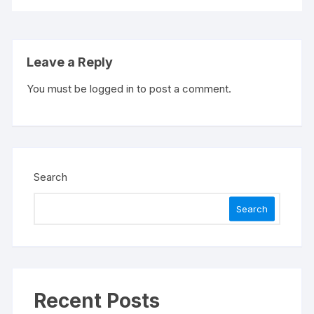
Leave a Reply
You must be
logged in
to post a comment.
Search
Search
Recent Posts